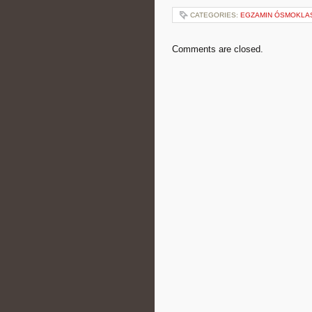
CATEGORIES:
EGZAMIN ÓSMOKLAS
Comments are closed.