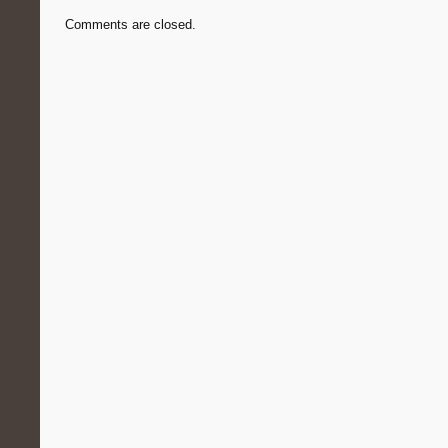
Comments are closed.