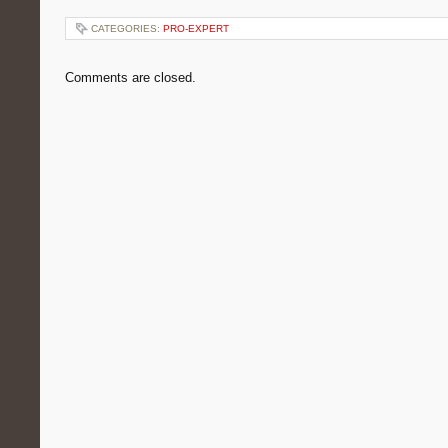
CATEGORIES:
PRO-EXPERT
Comments are closed.