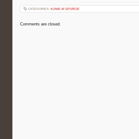
CATEGORIES:
KONIE W SPORCIE
Comments are closed.