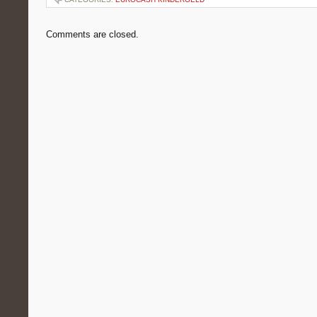
Comments are closed.