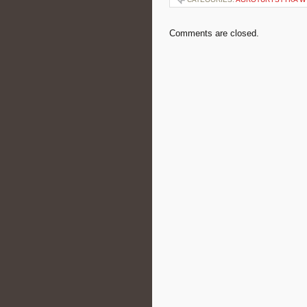
Comments are closed.