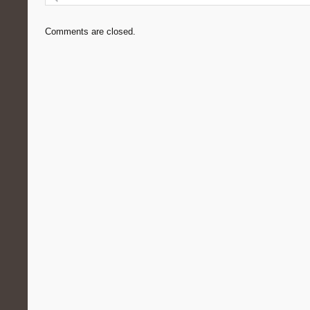
Comments are closed.