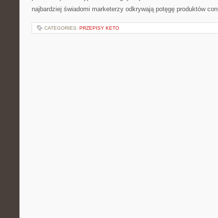
najbardziej świadomi marketerzy odkrywają potęgę produktów co
CATEGORIES:
PRZEPISY KETO