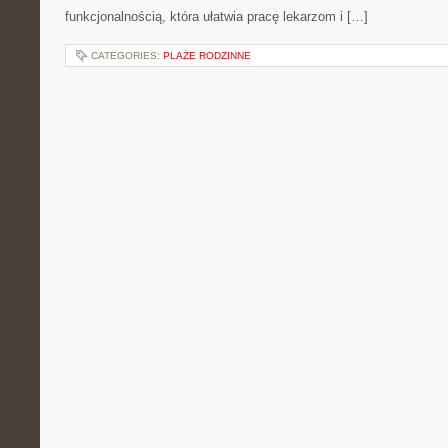
funkcjonalnością, która ułatwia pracę lekarzom i […]
CATEGORIES:
PLAŻE RODZINNE