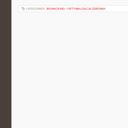
CATEGORIES:
BIOHACKING I OPTYMALIZACJA ZDROWIA