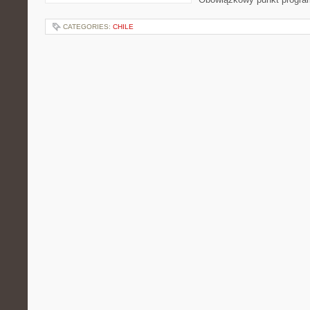
CATEGORIES:
CHILE