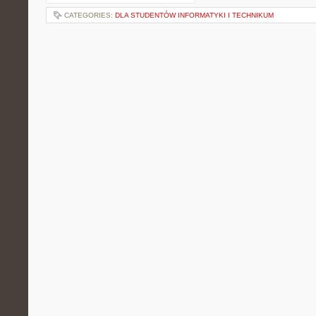
CATEGORIES:
DLA STUDENTÓW INFORMATYKI I TECHNIKUM