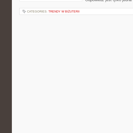
CATEGORIES:
TRENDY W BIŻUTERII