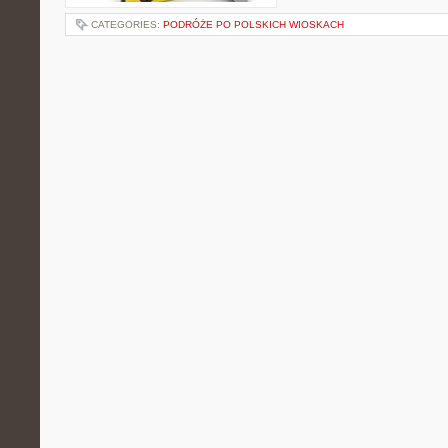
CATEGORIES:
PODRÓŻE PO POLSKICH WIOSKACH