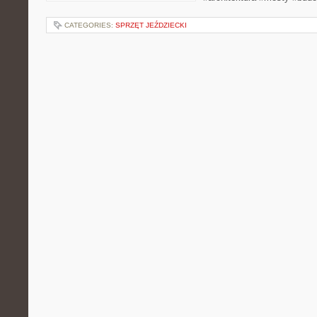
CATEGORIES:
SPRZĘT JEŹDZIECKI