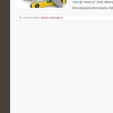
zacząć tworzyć swój własn
#instalacjemultimedialne #
CATEGORIES:
MODA DZIECIĘCA