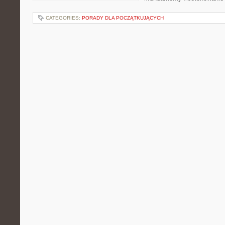
CATEGORIES:
PORADY DLA POCZĄTKUJĄCYCH