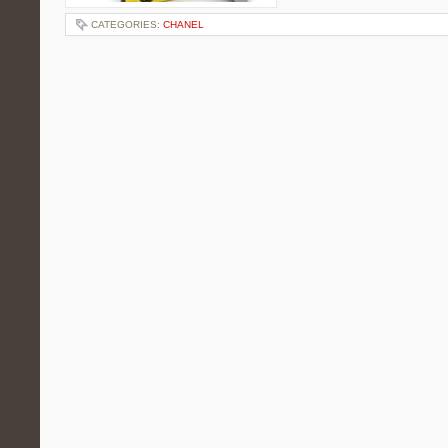
CATEGORIES:
CHANEL