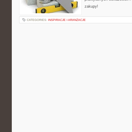
zakupy!
CATEGORIES:
INSPIRACJE I ARANŻACJE